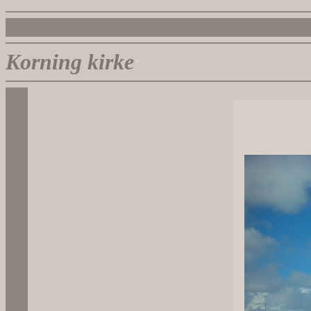
Korning kirke