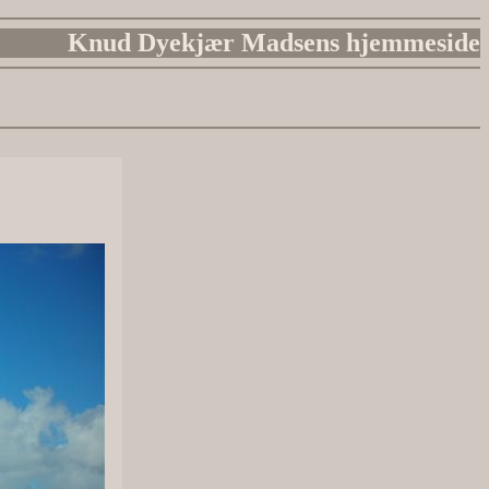
Knud Dyekjær Madsens hjemmeside