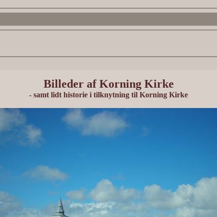
Billeder af Korning Kirke
- samt lidt historie i tilknytning til Korning Kirke